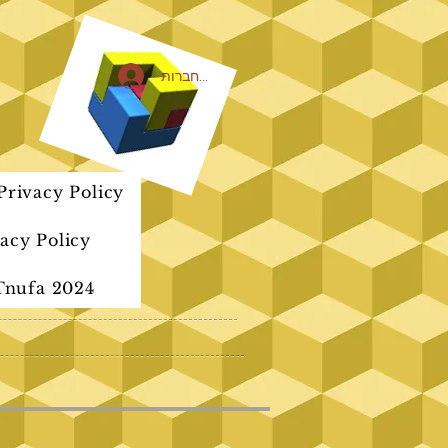
להתחברות
rivacy Policy
acy Policy
Tnufa 2024