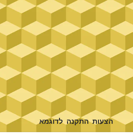
הצעות התקנה לדוגמא