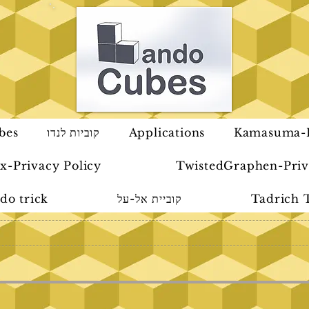
Kamasuma-P
Applications
קוביות לנדו
bes
x-Privacy Policy
TwistedGraphen-Priv
Tadrich 
קוביית אל-על
do trick