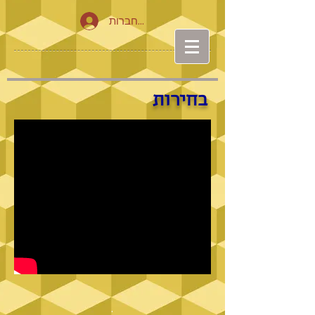
להתחברות
בחירות
.